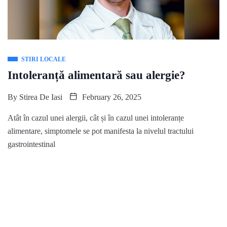
STIRI LOCALE
Intoleranță alimentară sau alergie?
By
Stirea De Iasi
February 26, 2025
Atât în cazul unei alergii, cât și în cazul unei intoleranțe
alimentare, simptomele se pot manifesta la nivelul tractului
gastrointestinal