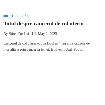
STIRI LOCALE
Totul despre cancerul de col uterin
By
Stirea De Iasi
May 2, 2025
Cancerul de col uterin ocupă locul al 4-lea între cauzele de
mortalitate prin cancer la femei, la nivel global. Potrivit