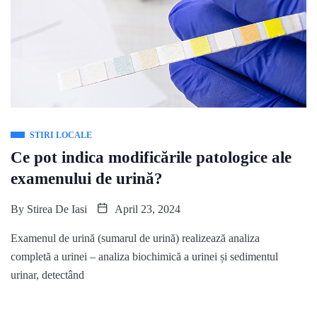
STIRI LOCALE
Ce pot indica modificările patologice ale
examenului de urină?
By
Stirea De Iasi
April 23, 2024
Examenul de urină (sumarul de urină) realizează analiza
completă a urinei – analiza biochimică a urinei și sedimentul
urinar, detectând