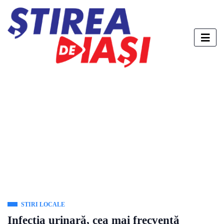
STIRI LOCALE
Infecția urinară, cea mai frecventă