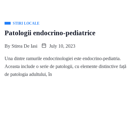
STIRI LOCALE
Patologii endocrino-pediatrice
By
Stirea De Iasi
July 10, 2023
Una dintre ramurile endocrinologiei este endocrino-pediatria.
Aceasta include o serie de patologii, cu elemente distinctive față
de patologia adultului, în