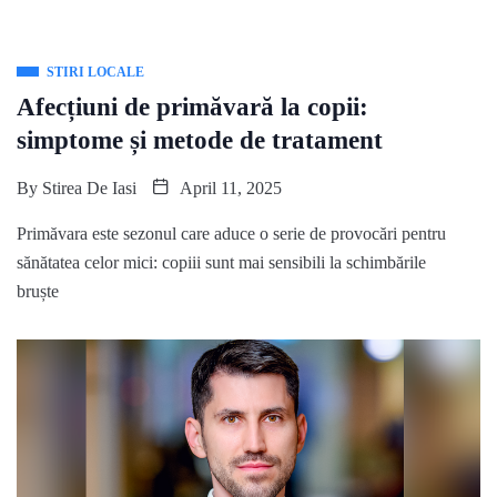
STIRI LOCALE
Afecțiuni de primăvară la copii:
simptome și metode de tratament
By
Stirea De Iasi
April 11, 2025
Primăvara este sezonul care aduce o serie de provocări pentru
sănătatea celor mici: copiii sunt mai sensibili la schimbările
bruște