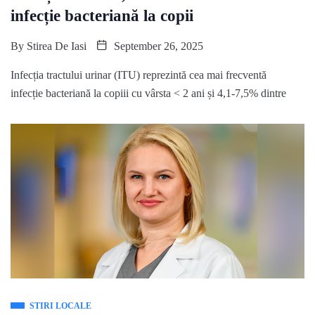
infecție bacteriană la copii
By
Stirea De Iasi
September 26, 2025
Infecția tractului urinar (ITU) reprezintă cea mai frecventă
infecție bacteriană la copiii cu vârsta < 2 ani și 4,1-7,5% dintre
STIRI LOCALE