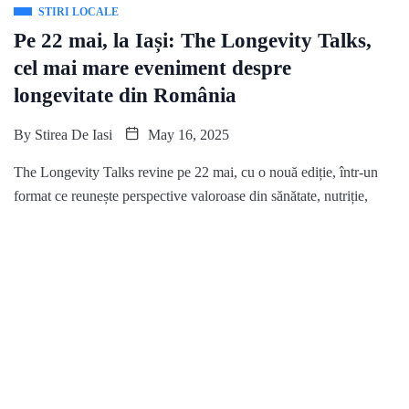
STIRI LOCALE
Pe 22 mai, la Iași: The Longevity Talks,
cel mai mare eveniment despre
longevitate din România
By
Stirea De Iasi
May 16, 2025
The Longevity Talks revine pe 22 mai, cu o nouă ediție, într-un
format ce reunește perspective valoroase din sănătate, nutriție,