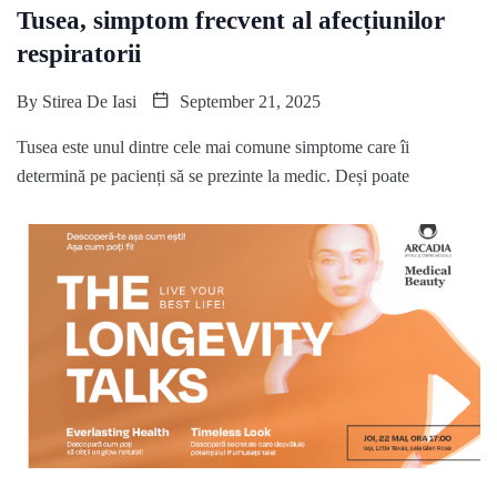
Tusea, simptom frecvent al afecțiunilor
respiratorii
By
Stirea De Iasi
September 21, 2025
Tusea este unul dintre cele mai comune simptome care îi
determină pe pacienți să se prezinte la medic. Deși poate