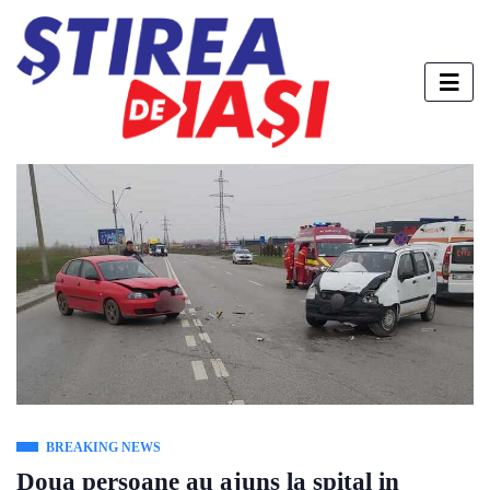
BREAKING NEWS
Doua persoane au ajuns la spital in