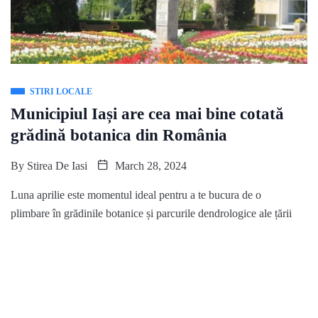
STIRI LOCALE
Municipiul Iași are cea mai bine cotată
grădină botanica din România
By
Stirea De Iasi
March 28, 2024
Luna aprilie este momentul ideal pentru a te bucura de o
plimbare în grădinile botanice și parcurile dendrologice ale țării