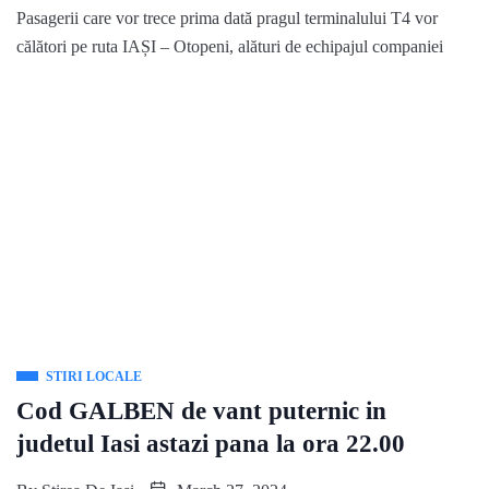
Pasagerii care vor trece prima dată pragul terminalului T4 vor
călători pe ruta IAȘI – Otopeni, alături de echipajul companiei
STIRI LOCALE
Cod GALBEN de vant puternic in
judetul Iasi astazi pana la ora 22.00