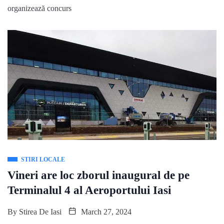
organizează concurs
STIRI LOCALE
Vineri are loc zborul inaugural de pe
Terminalul 4 al Aeroportului Iasi
By
Stirea De Iasi
March 27, 2024