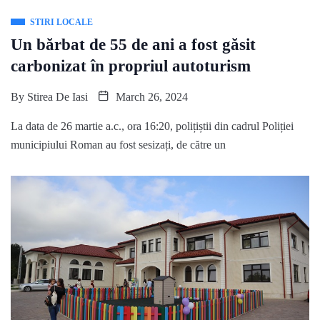
STIRI LOCALE
Un bărbat de 55 de ani a fost găsit
carbonizat în propriul autoturism
By
Stirea De Iasi
March 26, 2024
La data de 26 martie a.c., ora 16:20, polițiștii din cadrul Poliției
municipiului Roman au fost sesizați, de către un