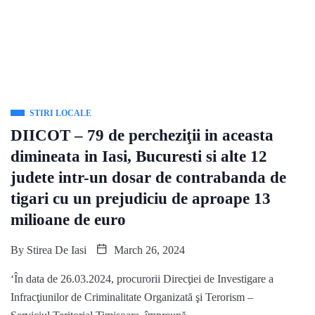
STIRI LOCALE
DIICOT – 79 de percheziţii in aceasta
dimineata in Iasi, Bucuresti si alte 12
judete intr-un dosar de contrabanda de
tigari cu un prejudiciu de aproape 13
milioane de euro
By
Stirea De Iasi
March 26, 2024
‘În data de 26.03.2024, procurorii Direcţiei de Investigare a
Infracţiunilor de Criminalitate Organizată şi Terorism –