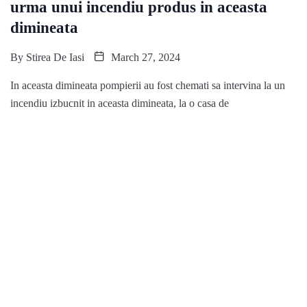
urma unui incendiu produs in aceasta
dimineata
By
Stirea De Iasi
March 27, 2024
In aceasta dimineata pompierii au fost chemati sa intervina la un
incendiu izbucnit in aceasta dimineata, la o casa de