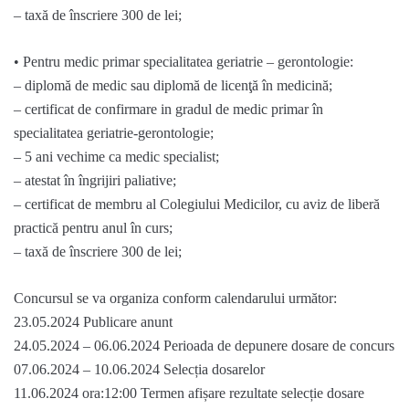
– taxă de înscriere 300 de lei;
• Pentru medic primar specialitatea geriatrie – gerontologie:
– diplomă de medic sau diplomă de licenţă în medicină;
– certificat de confirmare in gradul de medic primar în
specialitatea geriatrie-gerontologie;
– 5 ani vechime ca medic specialist;
– atestat în îngrijiri paliative;
– certificat de membru al Colegiului Medicilor, cu aviz de liberă
practică pentru anul în curs;
– taxă de înscriere 300 de lei;
Concursul se va organiza conform calendarului următor:
23.05.2024 Publicare anunt
24.05.2024 – 06.06.2024 Perioada de depunere dosare de concurs
07.06.2024 – 10.06.2024 Selecția dosarelor
11.06.2024 ora:12:00 Termen afișare rezultate selecție dosare