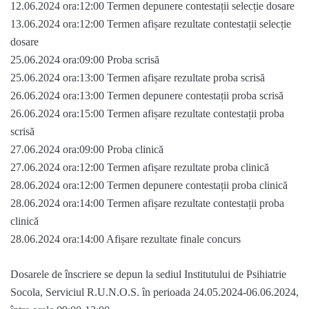
12.06.2024 ora:12:00 Termen depunere contestații selecție dosare
13.06.2024 ora:12:00 Termen afișare rezultate contestații selecție
dosare
25.06.2024 ora:09:00 Proba scrisă
25.06.2024 ora:13:00 Termen afișare rezultate proba scrisă
26.06.2024 ora:13:00 Termen depunere contestații proba scrisă
26.06.2024 ora:15:00 Termen afișare rezultate contestații proba
scrisă
27.06.2024 ora:09:00 Proba clinică
27.06.2024 ora:12:00 Termen afișare rezultate proba clinică
28.06.2024 ora:12:00 Termen depunere contestații proba clinică
28.06.2024 ora:14:00 Termen afișare rezultate contestații proba
clinică
28.06.2024 ora:14:00 Afișare rezultate finale concurs
Dosarele de înscriere se depun la sediul Institutului de Psihiatrie
Socola, Serviciul R.U.N.O.S. în perioada 24.05.2024-06.06.2024,