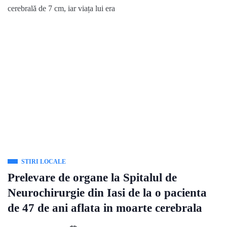
cerebrală de 7 cm, iar viața lui era
STIRI LOCALE
Prelevare de organe la Spitalul de
Neurochirurgie din Iasi de la o pacienta
de 47 de ani aflata in moarte cerebrala