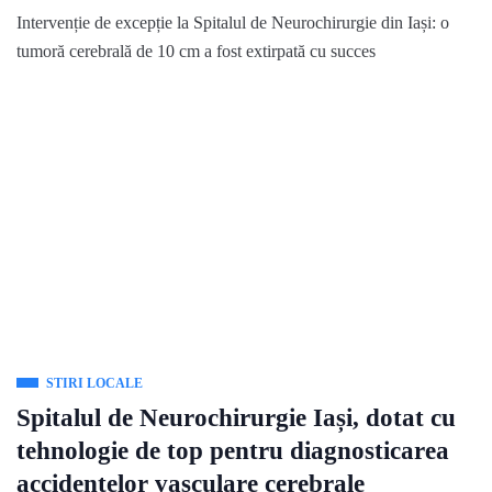
Intervenție de excepție la Spitalul de Neurochirurgie din Iași: o
tumoră cerebrală de 10 cm a fost extirpată cu succes
STIRI LOCALE
Spitalul de Neurochirurgie Iași, dotat cu
tehnologie de top pentru diagnosticarea
accidentelor vasculare cerebrale