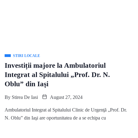
STIRI LOCALE
Investiții majore la Ambulatoriul
Integrat al Spitalului „Prof. Dr. N.
Oblu” din Iaşi
By
Stirea De Iasi
August 27, 2024
Ambulatoriul Integrat al Spitalului Clinic de Urgenţă „Prof. Dr.
N. Oblu” din Iaşi are oportunitatea de a se echipa cu