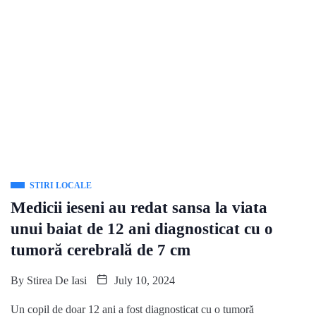
STIRI LOCALE
Medicii ieseni au redat sansa la viata
unui baiat de 12 ani diagnosticat cu o
tumoră cerebrală de 7 cm
By
Stirea De Iasi
July 10, 2024
Un copil de doar 12 ani a fost diagnosticat cu o tumoră