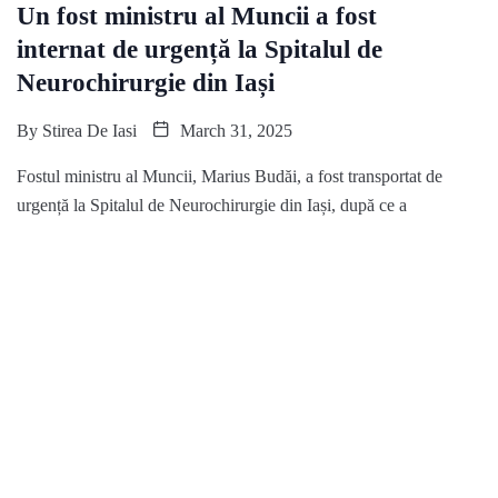
Un fost ministru al Muncii a fost
internat de urgență la Spitalul de
Neurochirurgie din Iași
By
Stirea De Iasi
March 31, 2025
Fostul ministru al Muncii, Marius Budăi, a fost transportat de
urgență la Spitalul de Neurochirurgie din Iași, după ce a