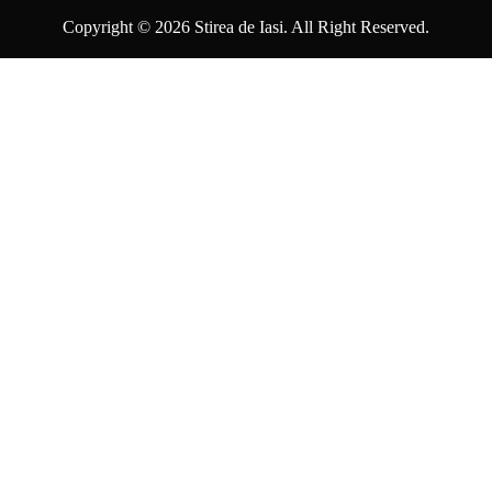
Copyright © 2026 Stirea de Iasi. All Right Reserved.