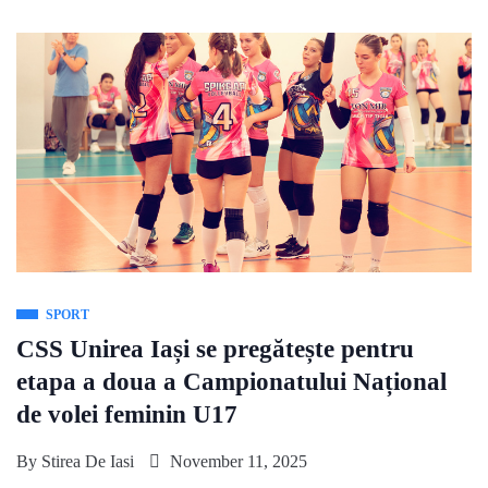
SPORT
CSS Unirea Iași se pregătește pentru
etapa a doua a Campionatului Național
de volei feminin U17
By
Stirea De Iasi
November 11, 2025