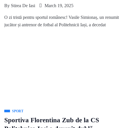
By
Stirea De Iasi
March 19, 2025
O zi tristă pentru sportul românesc! Vasile Simionaș, un renumit
jucător și antrenor de fotbal al Politehnicii Iași, a decedat
SPORT
Sportiva Florentina Zub de la CS