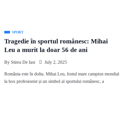
SPORT
Tragedie în sportul românesc: Mihai
Leu a murit la doar 56 de ani
By
Stirea De Iasi
July 2, 2025
România este în doliu. Mihai Leu, fostul mare campion mondial
la box profesionist și un simbol al sportului românesc, a