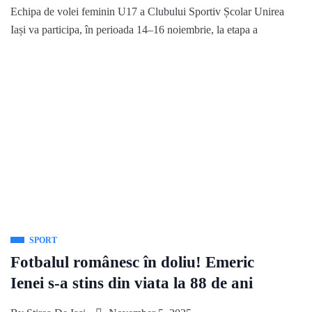
Echipa de volei feminin U17 a Clubului Sportiv Școlar Unirea
Iași va participa, în perioada 14–16 noiembrie, la etapa a
SPORT
Fotbalul românesc în doliu! Emeric
Ienei s-a stins din viata la 88 de ani