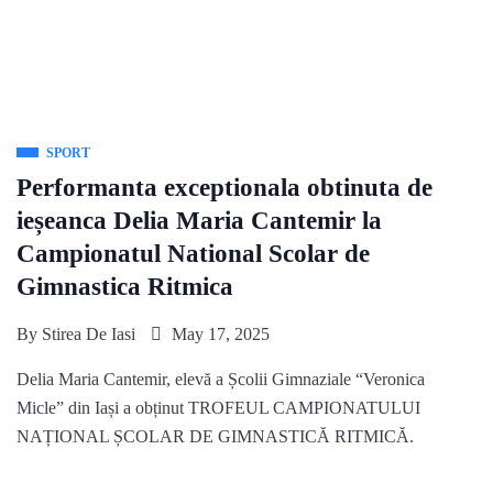
SPORT
Performanta exceptionala obtinuta de
ieșeanca Delia Maria Cantemir la
Campionatul National Scolar de
Gimnastica Ritmica
By
Stirea De Iasi
May 17, 2025
Delia Maria Cantemir, elevă a Școlii Gimnaziale “Veronica
Micle” din Iași a obținut TROFEUL CAMPIONATULUI
NAȚIONAL ȘCOLAR DE GIMNASTICĂ RITMICĂ.