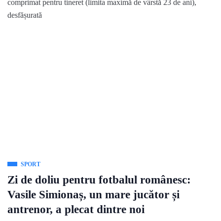
comprimat pentru tineret (limita maximă de vârstă 23 de ani),
desfășurată
SPORT
Zi de doliu pentru fotbalul românesc:
Vasile Simionaș, un mare jucător și
antrenor, a plecat dintre noi