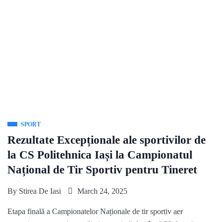
SPORT
Rezultate Excepționale ale sportivilor de
la CS Politehnica Iași la Campionatul
Național de Tir Sportiv pentru Tineret
By
Stirea De Iasi
March 24, 2025
Etapa finală a Campionatelor Naționale de tir sportiv aer