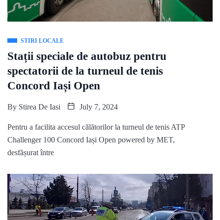
STIRI LOCALE
Stații speciale de autobuz pentru
spectatorii de la turneul de tenis
Concord Iași Open
By
Stirea De Iasi
July 7, 2024
Pentru a facilita accesul călătorilor la turneul de tenis ATP
Challenger 100 Concord Iași Open powered by MET,
desfășurat între