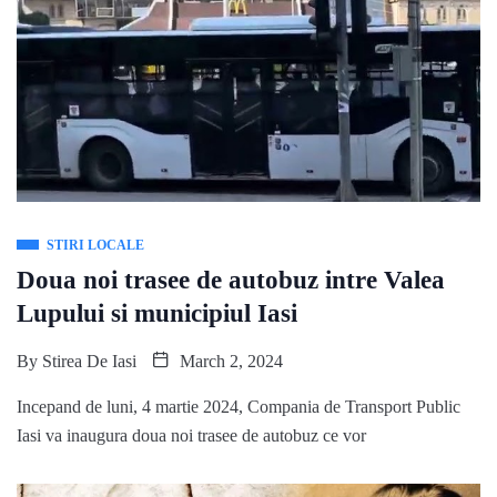
STIRI LOCALE
Doua noi trasee de autobuz intre Valea
Lupului si municipiul Iasi
By
Stirea De Iasi
March 2, 2024
Incepand de luni, 4 martie 2024, Compania de Transport Public
Iasi va inaugura doua noi trasee de autobuz ce vor