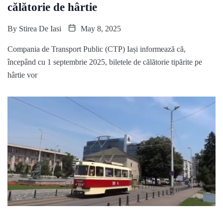
călătorie de hârtie
By
Stirea De Iasi
May 8, 2025
Compania de Transport Public (CTP) Iași informează că,
începând cu 1 septembrie 2025, biletele de călătorie tipărite pe
hârtie vor