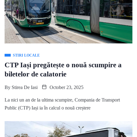
STIRI LOCALE
CTP Iași pregătește o nouă scumpire a
biletelor de calatorie
By
Stirea De Iasi
October 23, 2025
La nici un an de la ultima scumpire, Compania de Transport
Public (CTP) Iași ia în calcul o nouă creștere