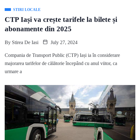
STIRI LOCALE
CTP Iași va crește tarifele la bilete și
abonamente din 2025
By
Stirea De Iasi
July 27, 2024
Compania de Transport Public (CTP) Iași ia în considerare
majorarea tarifelor de călătorie începând cu anul viitor, ca
urmare a