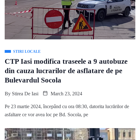
STIRI LOCALE
CTP Iasi modifica traseele a 9 autobuze
din cauza lucrarilor de asflatare de pe
Bulevardul Socola
By
Stirea De Iasi
March 23, 2024
Pe 23 martie 2024, începând cu ora 08:30, datorita lucrărilor de
asfaltare ce vor avea loc pe Bd. Socola, pe