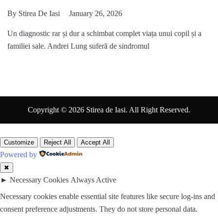
By
Stirea De Iasi
January 26, 2026
Un diagnostic rar și dur a schimbat complet viața unui copil și a
familiei sale. Andrei Lung suferă de sindromul
Copyright © 2026 Stirea de Iasi. All Right Reserved.
Customize
Reject All
Accept All
Powered by
✖
►
Necessary Cookies
Always Active
Necessary cookies enable essential site features like secure log-ins and
consent preference adjustments. They do not store personal data.