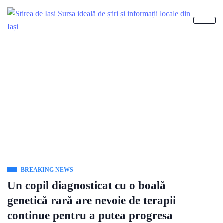
BREAKING NEWS
Un copil diagnosticat cu o boală
genetică rară are nevoie de terapii
continue pentru a putea progresa