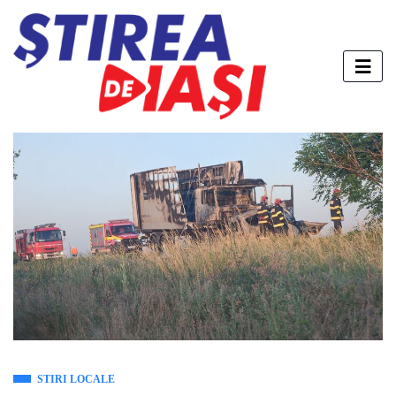
STIRI LOCALE