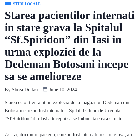
STIRI LOCALE
Starea pacientilor internati
in stare grava la Spitalul
“Sf.Spiridon” din Iasi in
urma exploziei de la
Dedeman Botosani incepe
sa se amelioreze
By
Stirea De Iasi
June 10, 2024
Starea celor trei raniti in explozia de la magazinul Dedeman din
Botosani care au fost internati la Spitalul Clinic de Urgenta
“Sf.Spiridon” din Iasi a inceput sa se imbunatateasca simtitor.
Astazi, doi dintre pacienti, care au fost internati in stare grava, au