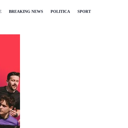
E
BREAKING NEWS
POLITICA
SPORT