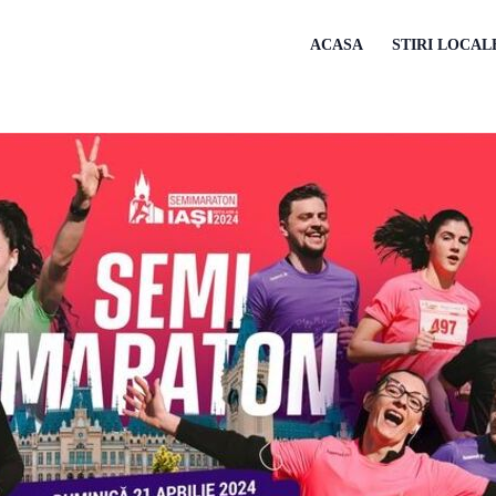
ACASA
STIRI LOCAL