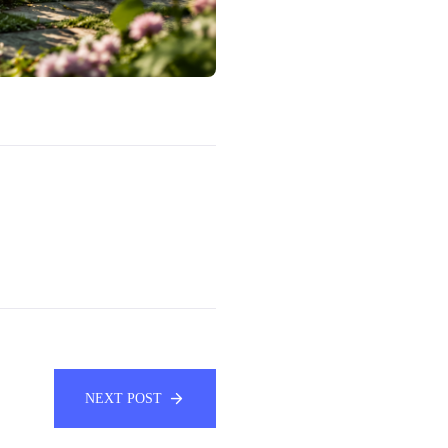
NEXT POST