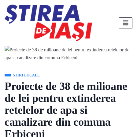
STIRI LOCALE
Proiecte de 38 de milioane
de lei pentru extinderea
retelelor de apa si
canalizare din comuna
Erbiceni