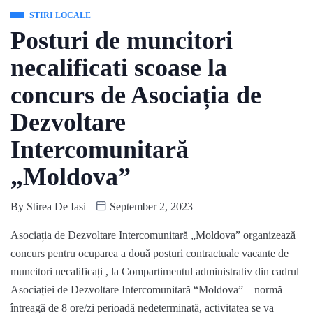
STIRI LOCALE
Posturi de muncitori
necalificati scoase la
concurs de Asociația de
Dezvoltare
Intercomunitară
„Moldova”
By
Stirea De Iasi
September 2, 2023
Asociația de Dezvoltare Intercomunitară „Moldova” organizează
concurs pentru ocuparea a două posturi contractuale vacante de
muncitori necalificați , la Compartimentul administrativ din cadrul
Asociației de Dezvoltare Intercomunitară “Moldova” – normă
întreagă de 8 ore/zi perioadă nedeterminată, activitatea se va