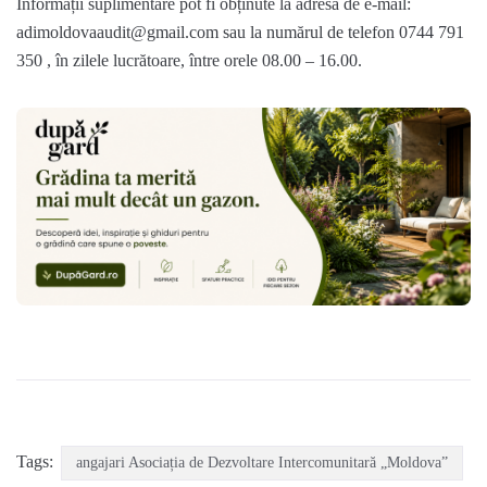
Informații suplimentare pot fi obținute la adresa de e-mail:
adimoldovaaudit@gmail.com
sau la numărul de telefon 0744 791
350 , în zilele lucrătoare, între orele 08.00 – 16.00.
Tags:
angajari Asociația de Dezvoltare Intercomunitară „Moldova”