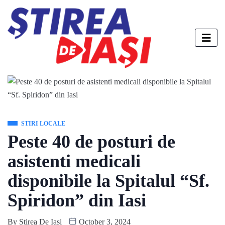
STIRI LOCALE
Peste 40 de posturi de
asistenti medicali
disponibile la Spitalul “Sf.
Spiridon” din Iasi
By
Stirea De Iasi
October 3, 2024