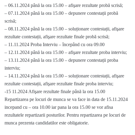
– 06.11.2024 până la ora 15.00 – afişare rezultate probă scrisă;
– 07.11.2024 până la ora 15.00 – depunere contestații probă
scrisă;
– 08.11.2024 până la ora 15.00 – soluționare contestații, afişare
rezultate contestații, afişare rezultate finale probă scrisă;
– 11.11.2024 Proba Interviu – începând cu ora 09.00
– 12.11.2024 până la ora 15.00 – afişare rezultate proba interviu;
– 13.11.2024 până la ora 15.00 – depunere contestații proba
interviu;
– 14.11.2024 până la ora 15.00 – soluționare contestații, afişare
rezultate contestații, afişare rezultate finale proba interviu;
-15 11.2024 Afişare rezultate finale până la ora 15.00
Repartizarea pe locuri de munca se va face in data de 15.11.2024
incepand cu – ora 10.00 iar pana la ora 15.00 se vor afisa
rezultatele repartizarii posturilor. Pentru repartizarea pe locuri de
munca prezenta candidatilor este obligatorie.