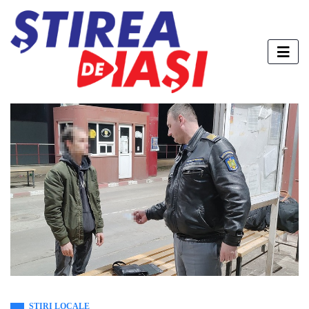
STIRI LOCALE