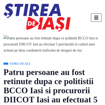
STIRI LOCALE
Patru persoane au fost
retinute dupa ce politistii
BCCO Iasi si procurorii
DIICOT Iasi au efectuat 5