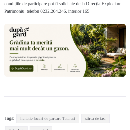
condițiile de participare pot fi solicitate de la Direcția Exploatare
Patrimoniu, telefon 0232.264.246, interior 165.
Tags:
licitatie locuri de parcare Tatarasi
stirea de iasi