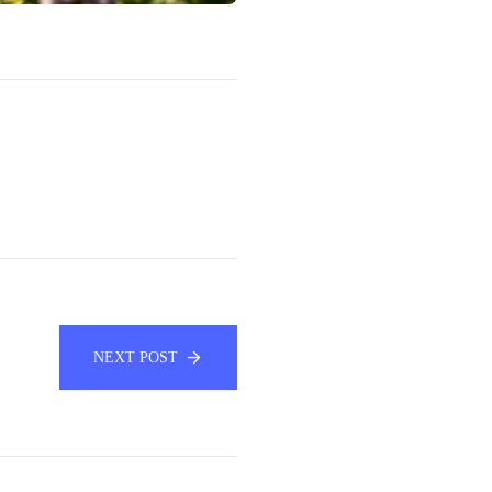
NEXT POST