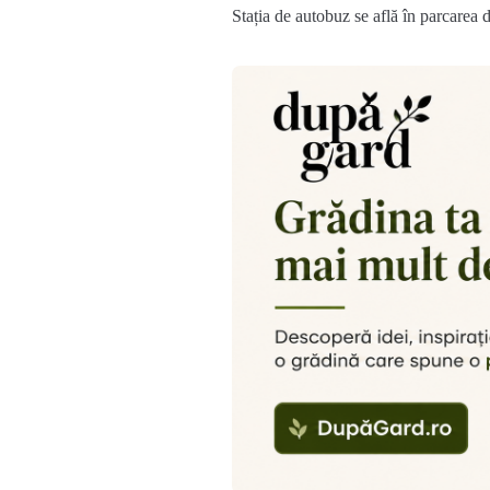
Stația de autobuz se află în parcarea d