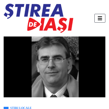
STIRI LOCALE