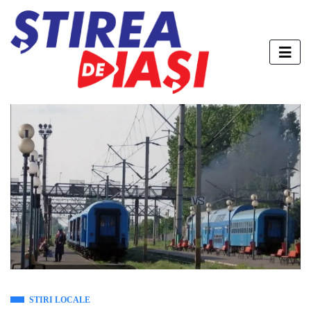
STIRI LOCALE