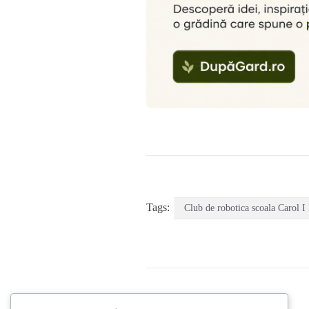
Tags:
Club de robotica scoala Carol I 