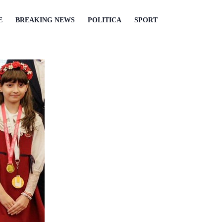
E
BREAKING NEWS
POLITICA
SPORT