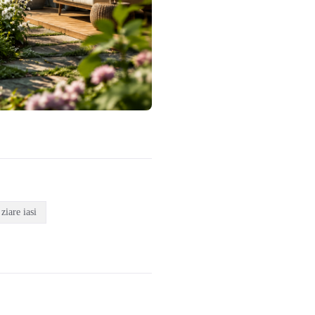
ziare iasi