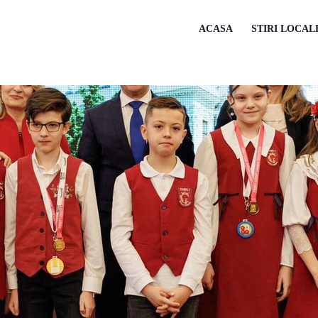
ACASA
STIRI LOCAL