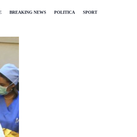
E
BREAKING NEWS
POLITICA
SPORT