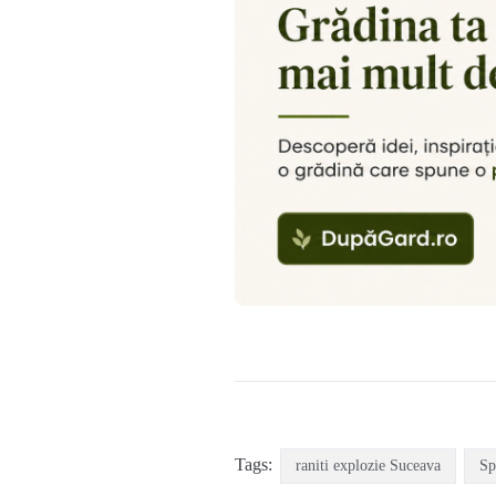
Tags:
raniti explozie Suceava
Sp