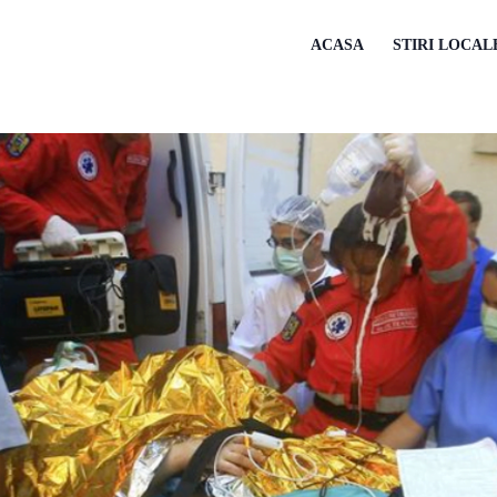
ACASA
STIRI LOCAL