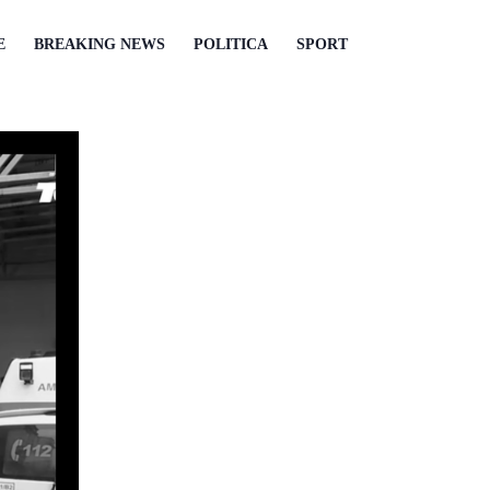
E
BREAKING NEWS
POLITICA
SPORT