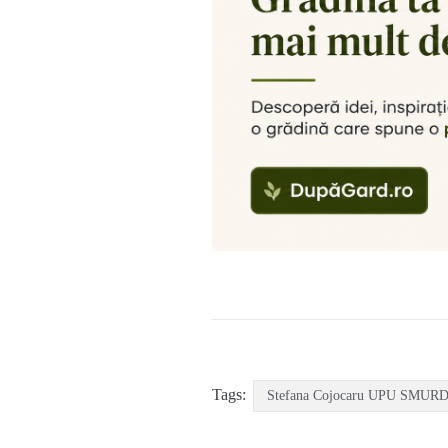
Tags:
Stefana Cojocaru UPU SMURD 