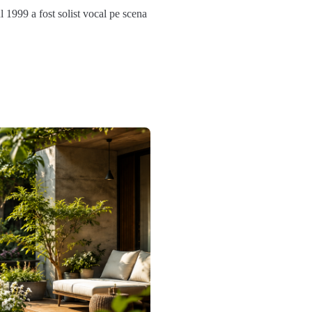
l 1999 a fost solist vocal pe scena