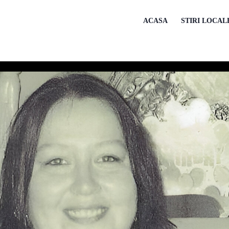
ACASA
STIRI LOCAL