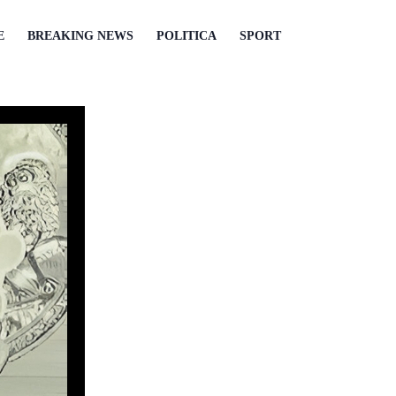
E
BREAKING NEWS
POLITICA
SPORT