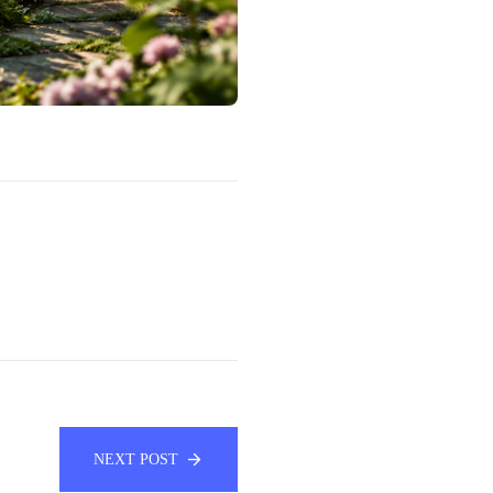
NEXT POST