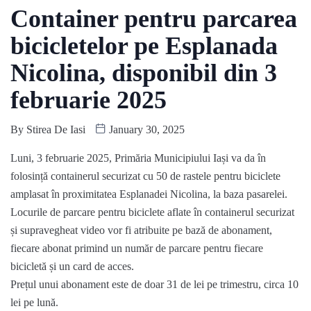
Container pentru parcarea
bicicletelor pe Esplanada
Nicolina, disponibil din 3
februarie 2025
By
Stirea De Iasi
January 30, 2025
Luni, 3 februarie 2025, Primăria Municipiului Iași va da în
folosință containerul securizat cu 50 de rastele pentru biciclete
amplasat în proximitatea Esplanadei Nicolina, la baza pasarelei.
Locurile de parcare pentru biciclete aflate în containerul securizat
și supravegheat video vor fi atribuite pe bază de abonament,
fiecare abonat primind un număr de parcare pentru fiecare
bicicletă și un card de acces.
Prețul unui abonament este de doar 31 de lei pe trimestru, circa 10
lei pe lună.