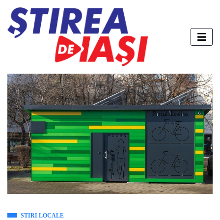
STIRI LOCALE