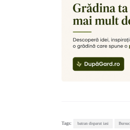
Tags:
batran disparut iasi
Bursuc