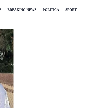
E
BREAKING NEWS
POLITICA
SPORT