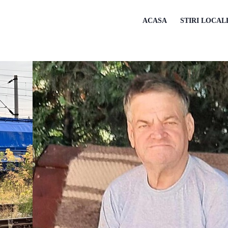
ACASA
STIRI LOCAL