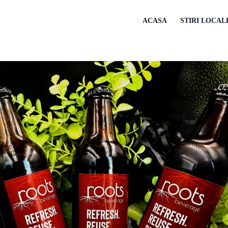
ACASA
STIRI LOCAL