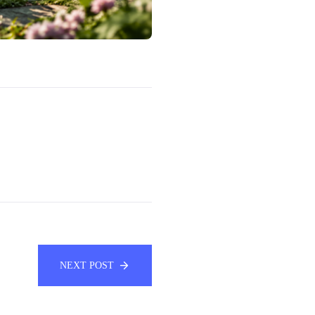
NEXT POST