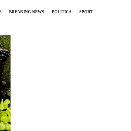
E
BREAKING NEWS
POLITICA
SPORT