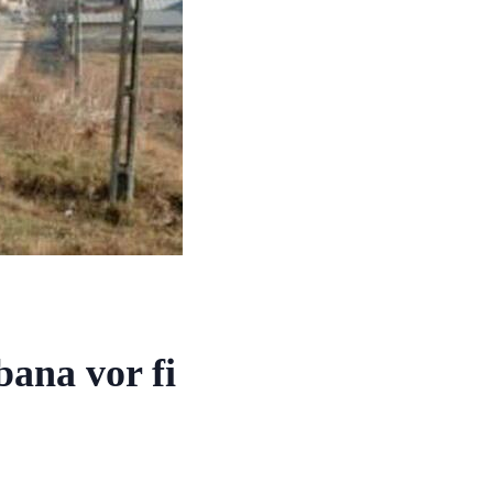
bana vor fi