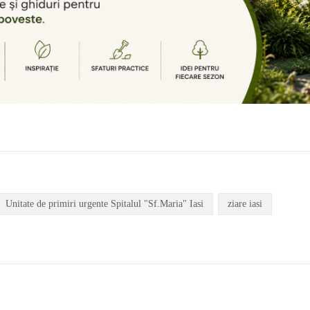
Unitate de primiri urgente Spitalul "Sf.Maria" Iasi
ziare iasi