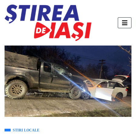
STIRI LOCALE