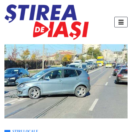
STIRI LOCALE