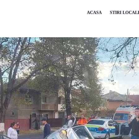
ACASA
STIRI LOCAL