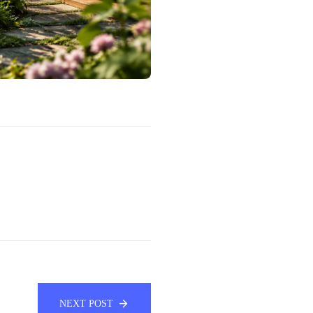
NEXT POST