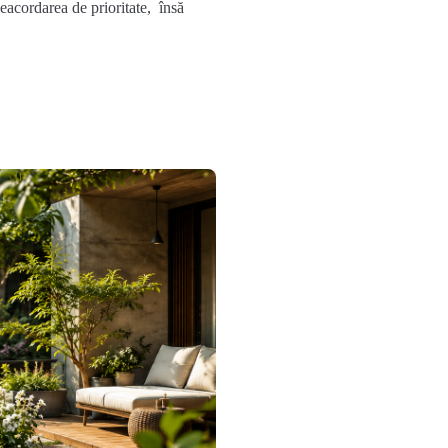
neacordarea de prioritate, însă