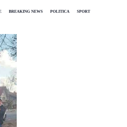
E
BREAKING NEWS
POLITICA
SPORT