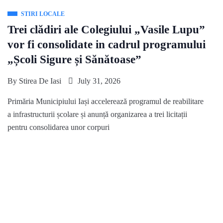
STIRI LOCALE
Trei clădiri ale Colegiului „Vasile Lupu”
vor fi consolidate in cadrul programului
„Școli Sigure și Sănătoase”
By
Stirea De Iasi
July 31, 2026
Primăria Municipiului Iași accelerează programul de reabilitare
a infrastructurii școlare și anunță organizarea a trei licitații
pentru consolidarea unor corpuri