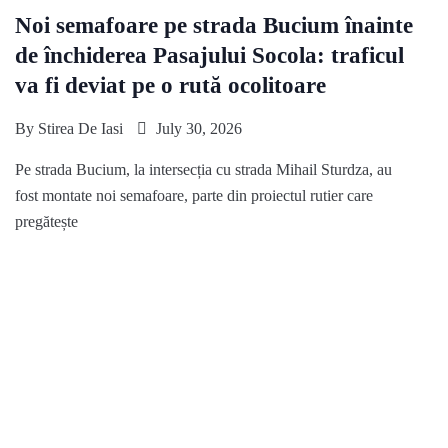
Noi semafoare pe strada Bucium înainte
de închiderea Pasajului Socola: traficul
va fi deviat pe o rută ocolitoare
By
Stirea De Iasi
July 30, 2026
Pe strada Bucium, la intersecția cu strada Mihail Sturdza, au
fost montate noi semafoare, parte din proiectul rutier care
pregătește