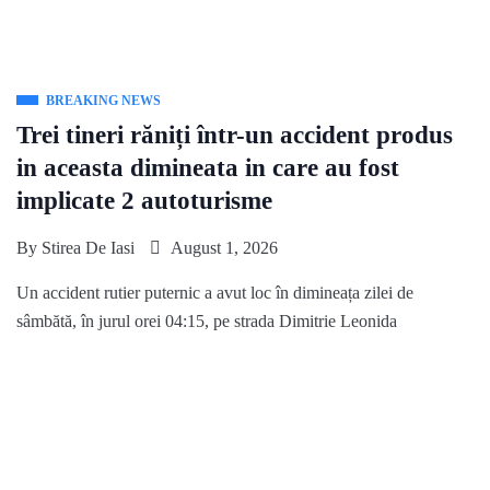
BREAKING NEWS
Trei tineri răniți într-un accident produs
in aceasta dimineata in care au fost
implicate 2 autoturisme
By
Stirea De Iasi
August 1, 2026
Un accident rutier puternic a avut loc în dimineața zilei de
sâmbătă, în jurul orei 04:15, pe strada Dimitrie Leonida