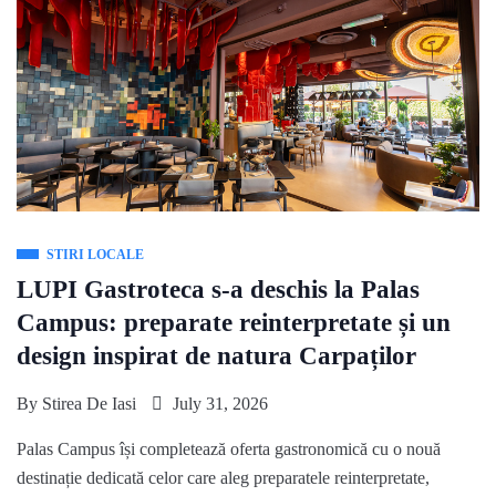
STIRI LOCALE
LUPI Gastroteca s-a deschis la Palas
Campus: preparate reinterpretate și un
design inspirat de natura Carpaților
By
Stirea De Iasi
July 31, 2026
Palas Campus își completează oferta gastronomică cu o nouă
destinație dedicată celor care aleg preparatele reinterpretate,