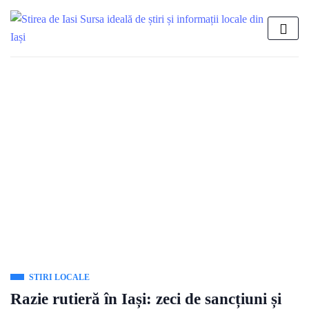
STIRI LOCALE
Razie rutieră în Iași: zeci de sancțiuni și