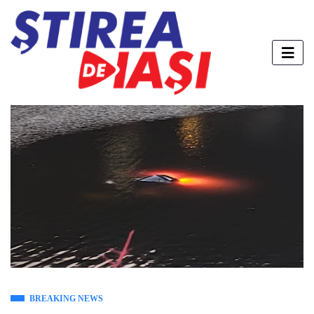
BREAKING NEWS