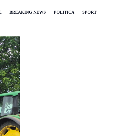
E
BREAKING NEWS
POLITICA
SPORT