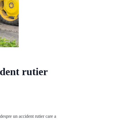
dent rutier
 despre un accident rutier care a