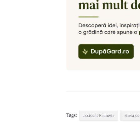
Tags:
accident Paunesti
stirea de