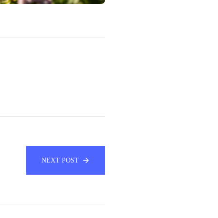
NEXT POST