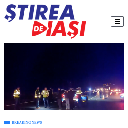
BREAKING NEWS