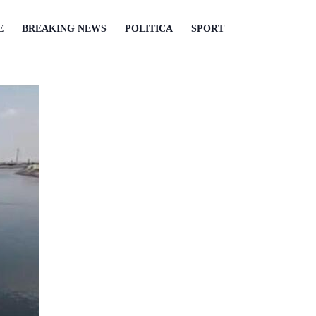
E
BREAKING NEWS
POLITICA
SPORT