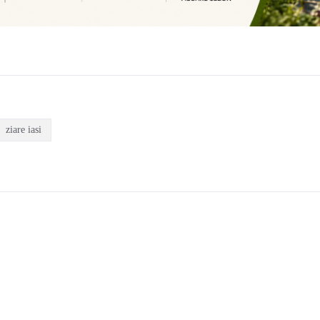
ziare iasi