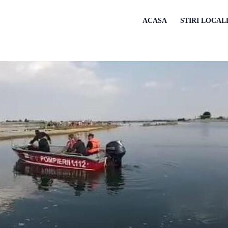
ACASA
STIRI LOCAL