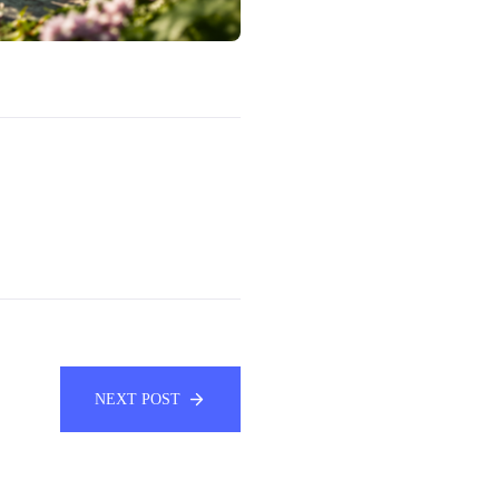
NEXT POST