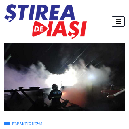
BREAKING NEWS