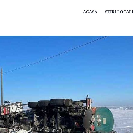
ACASA
STIRI LOCAL