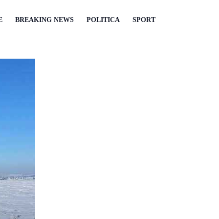
E
BREAKING NEWS
POLITICA
SPORT