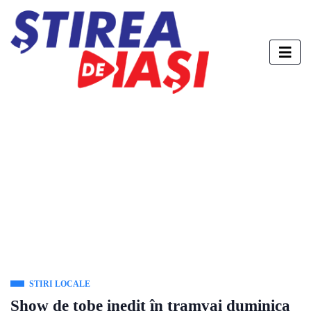
STIRI LOCALE
Show de tobe inedit în tramvai duminica