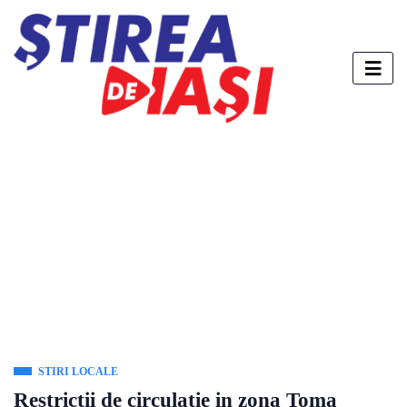
STIRI LOCALE
Restricții de circulație in zona Toma