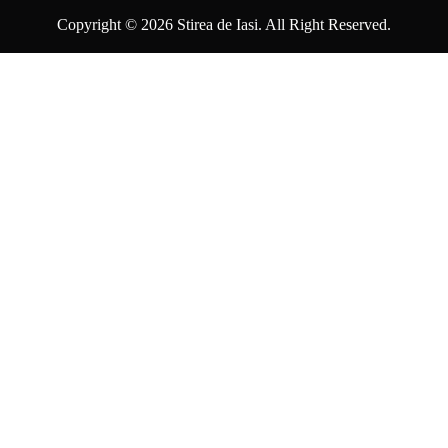
Copyright © 2026 Stirea de Iasi. All Right Reserved.