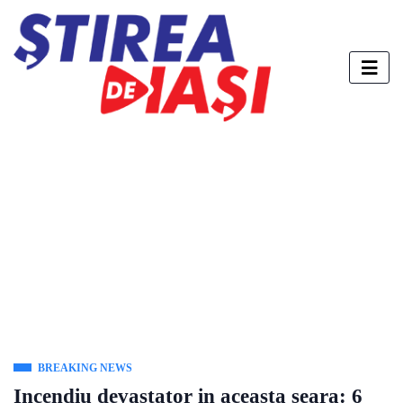
BREAKING NEWS
Incendiu devastator in aceasta seara: 6