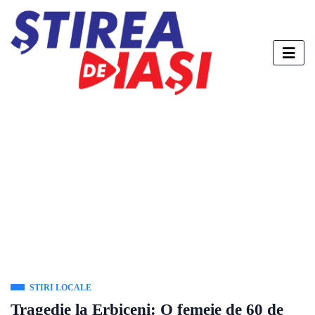
STIRI LOCALE
Tragedie la Erbiceni: O femeie de 60 de