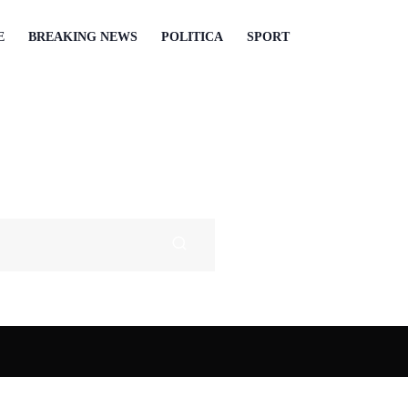
E
BREAKING NEWS
POLITICA
SPORT