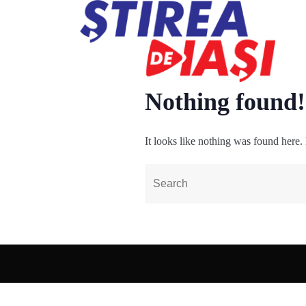
Nothing found!
It looks like nothing was found here.