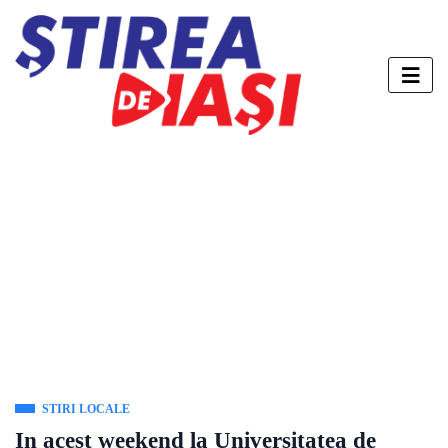
STIRI LOCALE
In acest weekend la Universitatea de