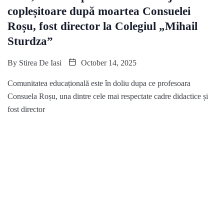
copleșitoare după moartea Consuelei
Roșu, fost director la Colegiul „Mihail
Sturdza”
By
Stirea De Iasi
October 14, 2025
Comunitatea educațională este în doliu dupa ce profesoara
Consuela Roșu, una dintre cele mai respectate cadre didactice și
fost director